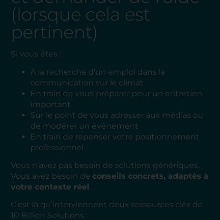
(lorsque cela est
pertinent)
Si vous êtes :
À la recherche d’un emploi dans la
communication sur le climat
En train de vous préparer pour un entretien
important
Sur le point de vous adresser aux médias ou
de modérer un événement
En train de repenser votre positionnement
professionnel
Vous n’avez pas besoin de solutions génériques.
Vous avez besoin de
conseils concrets, adaptés à
votre contexte réel
.
C’est là qu’interviennent deux ressources clés de
10 Billion Solutions :