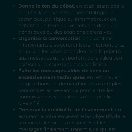
Donne le ton du débat
, en établissant dès le
début si la conversation sera stratégique,
technique, politique ou informative, et en
évitant qu’elle ne dérive vers des discours
génériques ou des positions défensives.
Organise la conversation
, en aidant les
intervenants à structurer leurs interventions,
en reliant les idées et en donnant la priorité
aux messages qui apportent de la valeur, en
particulier lorsque le temps est limité.
Évite les messages vides de sens ou
excessivement techniques
, en reformulant
les questions, en demandant des exemples
concrets et en servant de pont entre les
connaissances spécialisées et un public
diversifié.
Préserve la crédibilité de l’événement
, en
assurant la cohérence entre les objectifs de la
rencontre, les profils des invités et les
messages finalement transmis, ce qui est