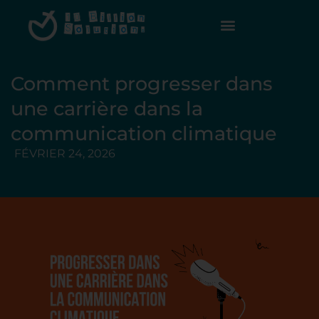
Comment progresser dans
une carrière dans la
communication climatique
FÉVRIER 24, 2026