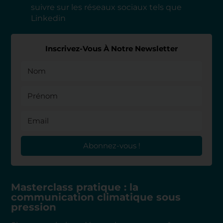
suivre sur les réseaux sociaux tels que
Linkedin
Inscrivez-Vous À Notre Newsletter
Abonnez-vous !
Masterclass pratique : la
communication climatique sous
pression