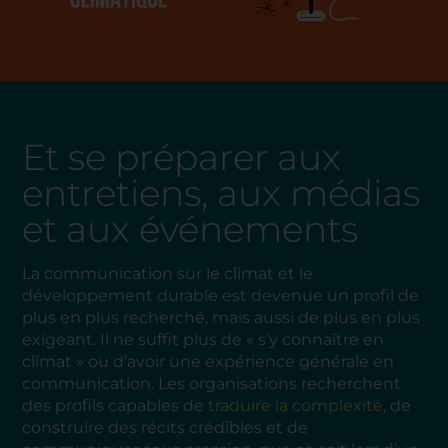
Et se préparer aux
entretiens, aux médias
et aux événements
La communication sur le climat et le
développement durable est devenue un profil de
plus en plus recherché, mais aussi de plus en plus
exigeant. Il ne suffit plus de « s’y connaître en
climat » ou d’avoir une expérience générale en
communication. Les organisations recherchent
des profils capables de
traduire la complexité
, de
construire des récits crédibles et de