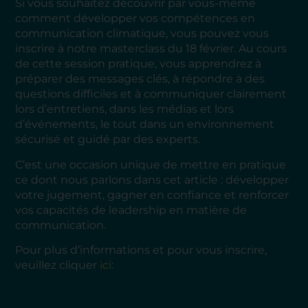
Si vous souhaitez découvrir par vous-même
comment développer vos compétences en
communication climatique, vous pouvez vous
inscrire à notre masterclass du 18 février. Au cours
de cette session pratique, vous apprendrez à
préparer des messages clés, à répondre à des
questions difficiles et à communiquer clairement
lors d’entretiens, dans les médias et lors
d’événements, le tout dans un environnement
sécurisé et guidé par des experts.
C’est une occasion unique de mettre en pratique
ce dont nous parlons dans cet article : développer
votre jugement, gagner en confiance et renforcer
vos capacités de leadership en matière de
communication.
Pour plus d’informations et pour vous inscrire,
veuillez cliquer
ici
: