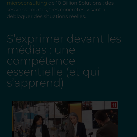
microconsulting
de 10 Billion Solutions : des
sessions courtes, très concrètes, visant à
débloquer des situations réelles.
S’exprimer devant les
médias : une
compétence
essentielle (et qui
s’apprend)