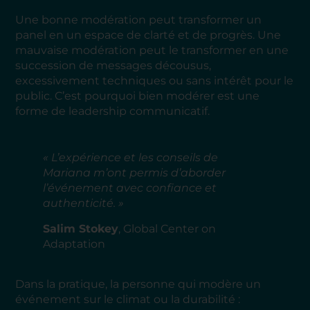
Une bonne modération peut transformer un
panel en un espace de clarté et de progrès. Une
mauvaise modération peut le transformer en une
succession de messages décousus,
excessivement techniques ou sans intérêt pour le
public. C’est pourquoi bien modérer est une
forme de leadership communicatif.
« L’expérience et les conseils de
Mariana m’ont permis d’aborder
l’événement avec confiance et
authenticité. »
Salim Stokey
, Global Center on
Adaptation
Dans la pratique, la personne qui modère un
événement sur le climat ou la durabilité :