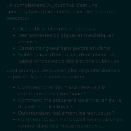
un complément. Aujourd’hui, c’est une
spécialisation à part entière, avec des défis très
concrets :
Des publics informés et critiques
Des contextes politiques et médiatiques
polarisés
Besoin de rigueur sans perdre en clarté
Faible marge d’erreur lors d’entretiens, de
tables rondes ou de déclarations publiques
C’est pourquoi de plus en plus de professionnels
se posent les questions suivantes :
Comment orienter ma carrière vers la
communication climatique ?
Comment me préparer à un entretien sur la
durabilité ou le climat ?
Qu’attendent réellement les recruteurs ?
Comment s’exprimer devant les médias sans
tomber dans des messages creux ou