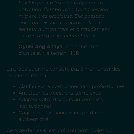
flexible pour m’aider à préparer un
entretien d’embauche. Cette session
m’a été très précieuse. Elle possède
une connaissance approfondie du
secteur humanitaire et a rapidement
compris ce que je recherchais. »
Oyuki Ang Anaya
, ancienne chef
d’unité sur le terrain, HCR
La préparation ne consiste pas à mémoriser des
réponses, mais à :
Clarifier votre positionnement professionnel
Anticiper les questions complexes
Adapter votre discours au contexte
institutionnel
Gagner en assurance sans perdre en
authenticité
Ce type de travail est précisément l’objet du