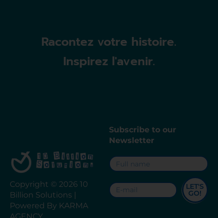
Racontez votre histoire.
Inspirez l'avenir.
Subscribe to our
Newsletter
Copyright © 2026 10
LET'S
GO!
Billion Solutions |
Powered By KARMA
AGENCY