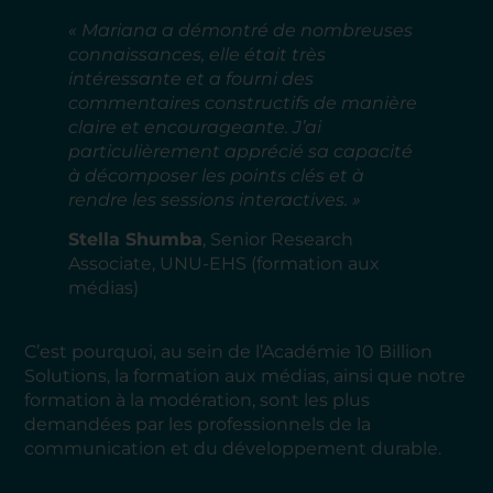
« Mariana a démontré de nombreuses
connaissances, elle était très
intéressante et a fourni des
commentaires constructifs de manière
claire et encourageante. J’ai
particulièrement apprécié sa capacité
à décomposer les points clés et à
rendre les sessions interactives. »
Stella Shumba
, Senior Research
Associate, UNU-EHS (formation aux
médias)
C’est pourquoi, au sein de l’Académie 10 Billion
Solutions, la formation aux médias, ainsi que notre
formation à la modération, sont les plus
demandées par les professionnels de la
communication et du développement durable.