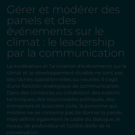
Gérer et modérer des
panels et des
événements sur le
climat : le leadership
par la communication
La modération et l’animation d’événements sur le
climat et le développement durable ne sont pas
des tâches opérationnelles ou neutres. Il s’agit
d’une fonction stratégique de communication.
Dans des contextes où cohabitent des experts
techniques, des responsables politiques, des
entreprises et la société civile, la personne qui
modère ne se contente pas de donner la parole,
mais définit également le cadre du dialogue, le
niveau de profondeur et l’utilité réelle de la
conversation.