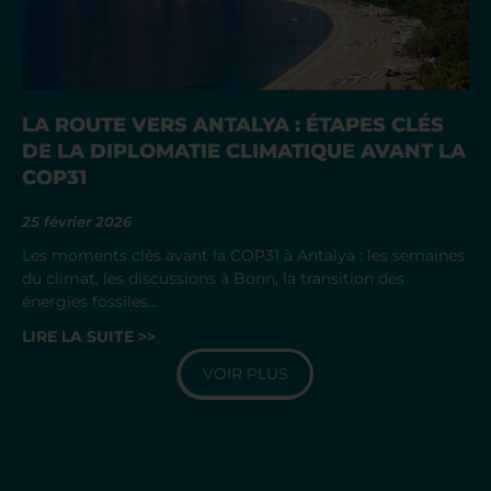
LA ROUTE VERS ANTALYA : ÉTAPES CLÉS
DE LA DIPLOMATIE CLIMATIQUE AVANT LA
COP31
25 février 2026
Les moments clés avant la COP31 à Antalya : les semaines
du climat, les discussions à Bonn, la transition des
énergies fossiles…
LIRE LA SUITE >>
VOIR PLUS