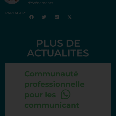
d'événements.
PARTAGER:
PLUS DE
ACTUALITES