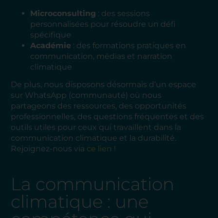
Microconsulting
: des sessions
personnalisées pour résoudre un défi
spécifique
Académie
: des formations pratiques en
communication, médias et narration
climatique
De plus, nous disposons désormais d’un espace
sur WhatsApp (communauté) où nous
partageons des ressources, des opportunités
professionnelles, des questions fréquentes et des
outils utiles pour ceux qui travaillent dans la
communication climatique et la durabilité.
Rejoignez-nous via
ce lien
!
La communication
climatique : une