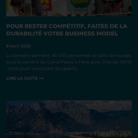
POUR RESTER COMPÉTITIF, FAITES DE LA
DURABILITÉ VOTRE BUSINESS MODEL
8 avril 2026
La semaine dernière, 40 000 personnes se sont retrouvées
sous la verrière du Grand Palais à Paris pour Change NOW
: trois jours réunissant dirigeants,
LIRE LA SUITE >>