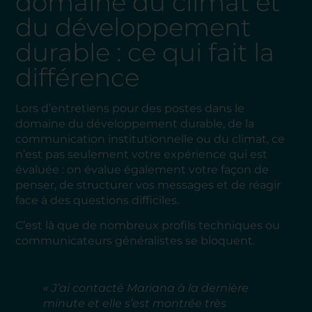
domaine du climat et
du développement
durable : ce qui fait la
différence
Lors d’entretiens pour des postes dans le
domaine du développement durable, de la
communication institutionnelle ou du climat, ce
n’est pas seulement votre expérience qui est
évaluée : on évalue également votre façon de
penser, de structurer vos messages et de réagir
face à des questions difficiles.
C’est là que de nombreux profils techniques ou
communicateurs généralistes se bloquent.
« J’ai contacté Mariana à la dernière
minute et elle s’est montrée très