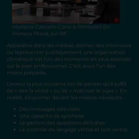
Mariana Castaño Cano à l’émission En
Primera Plana, sur Rfi.
Apparaître dans les médias, donner des interviews
ou représenter publiquement une organisation
climatique est l’un des moments les plus exposés
sur le plan professionnel. C’est aussi l’un des
moins préparés.
L’erreur la plus courante est de penser qu’il suffit
de « dire la vérité » ou de « maîtriser le sujet ». En
réalité, s’exprimer devant les médias nécessite :
Des messages clés clairs
Une capacité de synthèse
La gestion des questions délicates
Le contrôle du langage verbal et non verbal