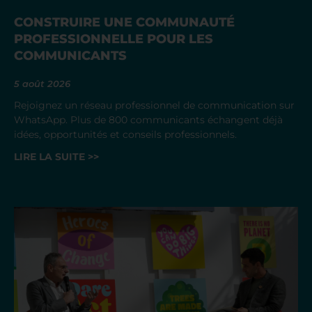
CONSTRUIRE UNE COMMUNAUTÉ
PROFESSIONNELLE POUR LES
COMMUNICANTS
5 août 2026
Rejoignez un réseau professionnel de communication sur
WhatsApp. Plus de 800 communicants échangent déjà
idées, opportunités et conseils professionnels.
LIRE LA SUITE >>