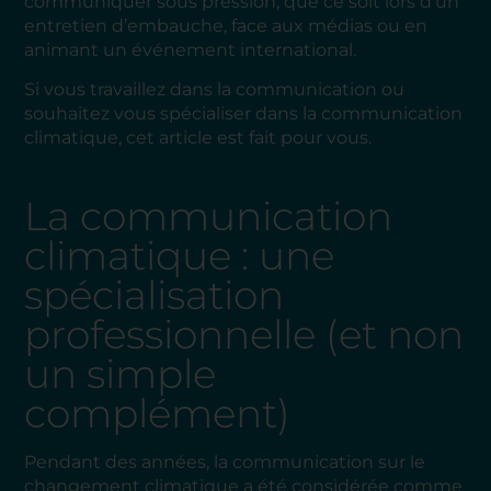
communiquer sous pression, que ce soit lors d’un
entretien d’embauche, face aux médias ou en
animant un événement international.
Si vous travaillez dans la communication ou
souhaitez vous spécialiser dans la communication
climatique, cet article est fait pour vous.
La communication
climatique : une
spécialisation
professionnelle (et non
un simple
complément)
Pendant des années, la communication sur le
changement climatique a été considérée comme