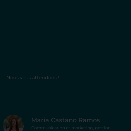
Nous vous attendons !
Maria Castano Ramos
Communication et marketing, gestion