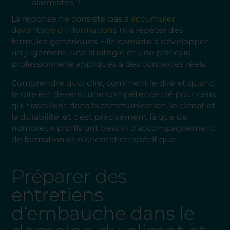
alarmistes ?
La réponse ne consiste pas à
accumuler
davantage d’informations
ni à répéter des
formules génériques. Elle consiste à développer
un jugement, une stratégie et une pratique
professionnelle appliqués à des contextes réels.
Comprendre quoi dire, comment le dire et quand
le dire est devenu une compétence clé pour ceux
qui travaillent dans la communication, le climat et
la durabilité, et c’est précisément là que de
nombreux profils ont besoin d’accompagnement,
de formation et d’orientation spécifique.
Préparer des
entretiens
d’embauche dans le