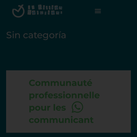
Sin categoría