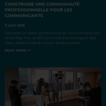
CONSTRUIRE UNE COMMUNAUTÉ
PROFESSIONNELLE POUR LES
COMMUNICANTS
5 août 2026
Rejoignez un réseau professionnel de communication sur
WhatsApp. Plus de 800 communicants échangent déjà
idées, opportunités et conseils professionnels.
READ MORE >>