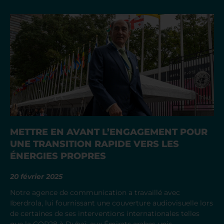
METTRE EN AVANT L’ENGAGEMENT POUR
UNE TRANSITION RAPIDE VERS LES
ÉNERGIES PROPRES
20 février 2025
Notre agence de communication a travaillé avec
Iberdrola, lui fournissant une couverture audiovisuelle lors
de certaines de ses interventions internationales telles
que la COP28 à Dubaï, aux Émirats arabes unis.