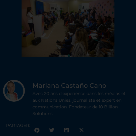
Mariana Castaño Cano
Avec 20 ans d'expérience dans les médias et
aux Nations Unies, journaliste et expert en
communication. Fondateur de 10 Billion
Solutions.
PARTAGER: