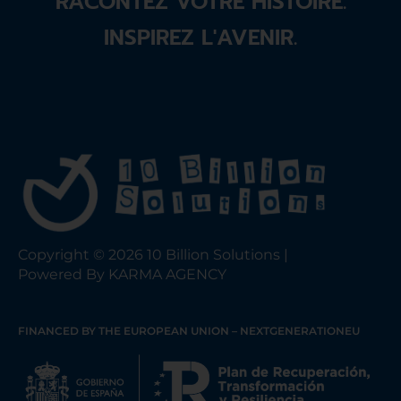
RACONTEZ VOTRE HISTOIRE.
INSPIREZ L'AVENIR.
Copyright © 2026 10 Billion Solutions |
Powered By KARMA AGENCY
FINANCED BY THE EUROPEAN UNION – NEXTGENERATIONEU