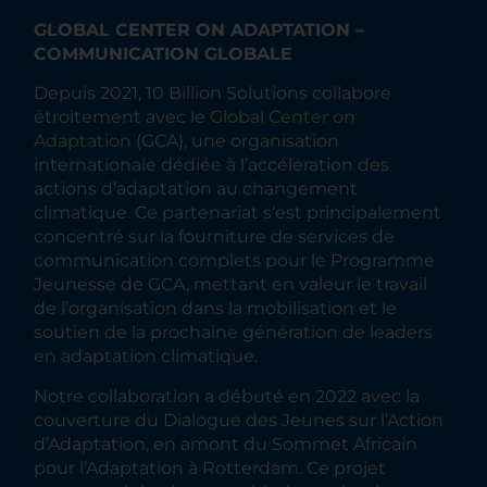
GLOBAL CENTER ON ADAPTATION –
COMMUNICATION GLOBALE
Depuis 2021, 10 Billion Solutions collabore
étroitement avec le
Global Center on
Adaptation
(GCA), une organisation
internationale dédiée à l’accélération des
actions d’adaptation au changement
climatique. Ce partenariat s’est principalement
concentré sur la fourniture de services de
communication complets pour le Programme
Jeunesse de GCA, mettant en valeur le travail
de l’organisation dans la mobilisation et le
soutien de la prochaine génération de leaders
en adaptation climatique.
Notre collaboration a débuté en 2022 avec la
couverture du Dialogue des Jeunes sur l’Action
d’Adaptation, en amont du Sommet Africain
pour l’Adaptation à Rotterdam. Ce projet