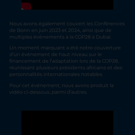
Nous avons également couvert les Conférences
de Bonn en juin 2023 et 2024, ainsi que de
multiples événements à la COP28 à Dubaï.
Un moment marquant a été notre couverture
d’un événement de haut niveau sur le
financement de l’adaptation lors de la COP28,
réunissant plusieurs présidents africains et des
personnalités internationales notables.
Pour cet événement, nous avons produit la
vidéo ci-dessous, parmi d’autres.