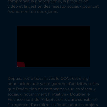
comprenait la photographie, la production
vidéo et la gestion des réseaux sociaux pour cet
événement de deux jours.
Depuis, notre travail avec le GCA s’est élargi
pour inclure une vaste gamme d’activités, telles
que l’exécution de campagnes sur les réseaux
sociaux, notamment l’initiative « Doubler le
Financement de l’Adaptation », qui a sensibilisé
à l’urgence d’accroître les fonds pour les projets