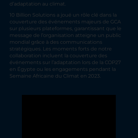
d’adaptation au climat.
10 Billion Solutions a joué un rôle clé dans la
couverture des événements majeurs de GCA
sur plusieurs plateformes, garantissant que le
message de l’organisation atteigne un public
mondial grâce à des communications
stratégiques. Les moments forts de notre
collaboration incluent la couverture des
événements sur l’adaptation lors de la COP27
en Égypte ou les engagements pendant la
Semaine Africaine du Climat en 2023.