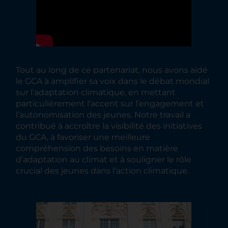
Tout au long de ce partenariat, nous avons aidé
le GCA à amplifier sa voix dans le débat mondial
sur l’adaptation climatique, en mettant
particulièrement l’accent sur l’engagement et
l’autonomisation des jeunes. Notre travail a
contribué à accroître la visibilité des initiatives
du GCA, à favoriser une meilleure
compréhension des besoins en matière
d’adaptation au climat et à souligner le rôle
crucial des jeunes dans l’action climatique.