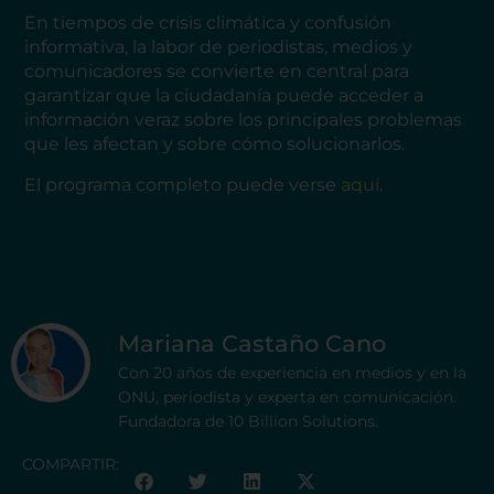
En tiempos de crisis climática y confusión
informativa, la labor de periodistas, medios y
comunicadores se convierte en central para
garantizar que la ciudadanía puede acceder a
información veraz sobre los principales problemas
que les afectan y sobre cómo solucionarlos.
El programa completo puede verse
aquí
.
Mariana Castaño Cano
Con 20 años de experiencia en medios y en la
ONU, periodista y experta en comunicación.
Fundadora de 10 Billion Solutions.
COMPARTIR: