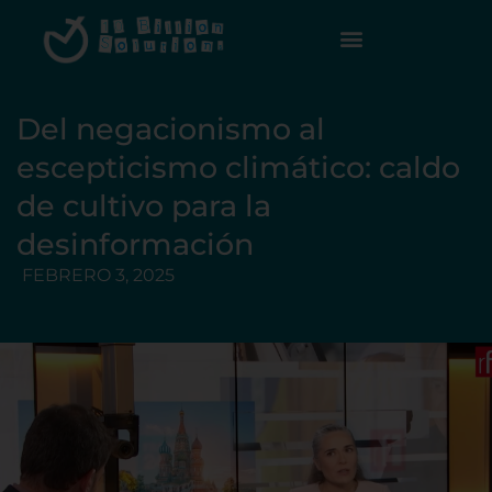
Del negacionismo al
escepticismo climático: caldo
de cultivo para la
desinformación
FEBRERO 3, 2025