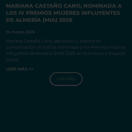
MARIANA CASTAÑO CANO, NOMINADA A
LOS IV PREMIOS MUJERES INFLUYENTES
DE ALMERÍA (MIA) 2026
10 marzo 2026
Mariana Castaño Cano, periodista y experta en
comunicación climática, nominada a los Premios Mujeres
Influyentes de Almería (MIA) 2026 en Activismo e Impacto
Social.
LEER MÁS >>
VER MÁS