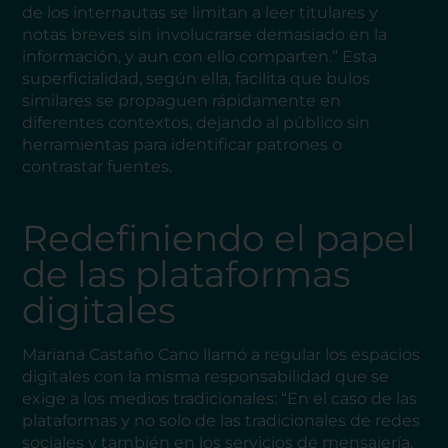
de los internautas se limitan a leer titulares y
notas breves sin involucrarse demasiado en la
información, y aun con ello comparten.” Esta
superficialidad, según ella, facilita que bulos
similares se propaguen rápidamente en
diferentes contextos, dejando al público sin
herramientas para identificar patrones o
contrastar fuentes.
Redefiniendo el papel
de las plataformas
digitales
Mariana Castaño Cano llamó a regular los espacios
digitales con la misma responsabilidad que se
exige a los medios tradicionales: “En el caso de las
plataformas y no solo de las tradicionales de redes
sociales y también en los servicios de mensajería,