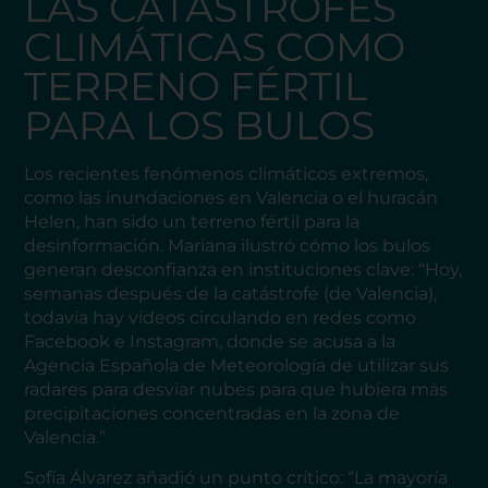
LAS CATÁSTROFES
CLIMÁTICAS COMO
TERRENO FÉRTIL
PARA LOS BULOS
Los recientes fenómenos climáticos extremos,
como las inundaciones en Valencia o el huracán
Helen, han sido un terreno fértil para la
desinformación. Mariana ilustró cómo los bulos
generan desconfianza en instituciones clave: “Hoy,
semanas después de la catástrofe (de Valencia),
todavía hay vídeos circulando en redes como
Facebook e Instagram, donde se acusa a la
Agencia Española de Meteorología de utilizar sus
radares para desviar nubes para que hubiera más
precipitaciones concentradas en la zona de
Valencia.”
Sofía Álvarez añadió un punto crítico: “La mayoría