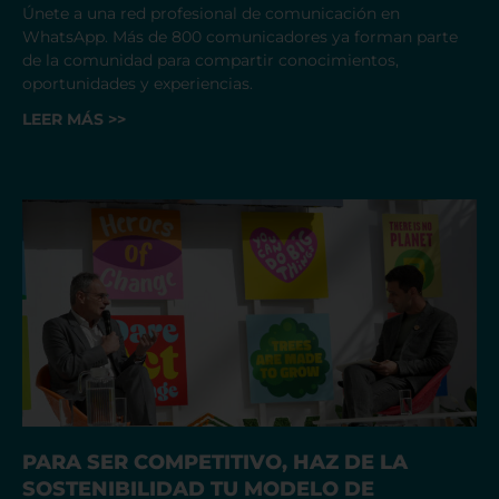
Únete a una red profesional de comunicación en
WhatsApp. Más de 800 comunicadores ya forman parte
de la comunidad para compartir conocimientos,
oportunidades y experiencias.
LEER MÁS >>
PARA SER COMPETITIVO, HAZ DE LA
SOSTENIBILIDAD TU MODELO DE