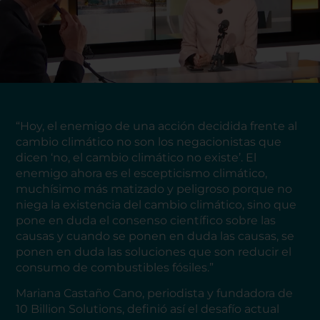
“Hoy, el enemigo de una acción decidida frente al
cambio climático no son los negacionistas que
dicen ‘no, el cambio climático no existe’. El
enemigo ahora es el escepticismo climático,
muchísimo más matizado y peligroso porque no
niega la existencia del cambio climático, sino que
pone en duda el consenso científico sobre las
causas y cuando se ponen en duda las causas, se
ponen en duda las soluciones que son reducir el
consumo de combustibles fósiles.”
Mariana Castaño Cano, periodista y fundadora de
10 Billion Solutions, definió así el desafío actual