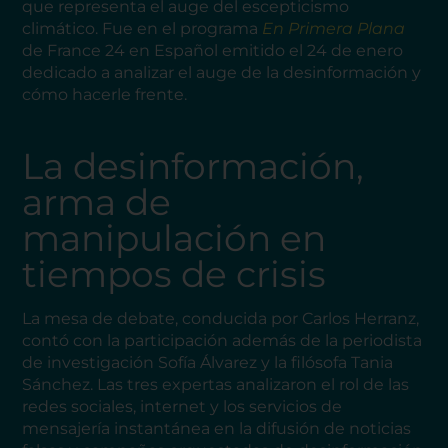
que representa el auge del escepticismo
climático. Fue en el programa
En Primera Plana
de France 24 en Español emitido el 24 de enero
dedicado a analizar el auge de la desinformación y
cómo hacerle frente.
La desinformación,
arma de
manipulación en
tiempos de crisis
La mesa de debate, conducida por Carlos Herranz,
contó con la participación además de la periodista
de investigación Sofía Álvarez y la filósofa Tania
Sánchez. Las tres expertas analizaron el rol de las
redes sociales, internet y los servicios de
mensajería instantánea en la difusión de noticias