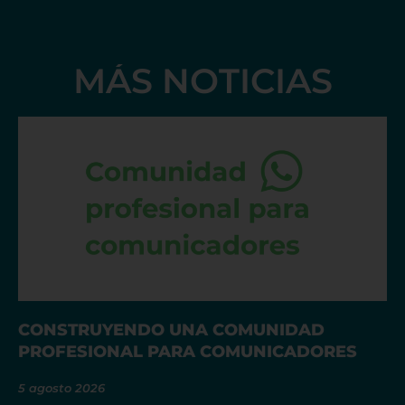
MÁS NOTICIAS
CONSTRUYENDO UNA COMUNIDAD
PROFESIONAL PARA COMUNICADORES
5 agosto 2026