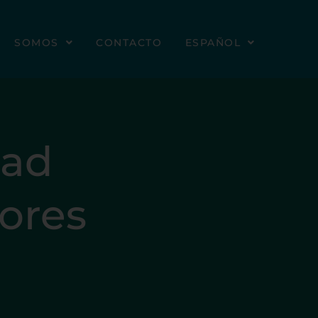
SOMOS
CONTACTO
ESPAÑOL
dad
ores