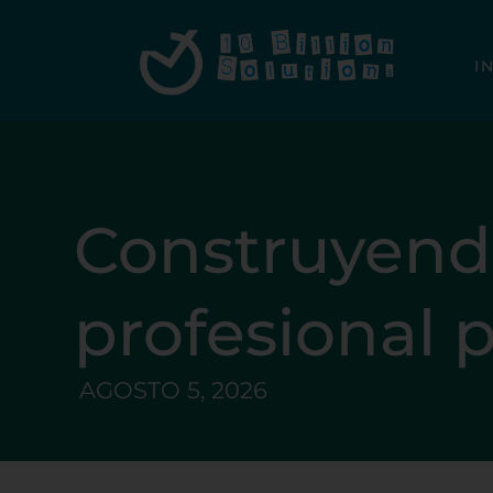
I
Construyen
profesional 
AGOSTO 5, 2026