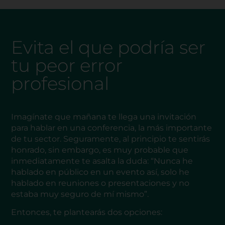
Evita el que podría ser
tu peor error
profesional
Imagínate que mañana te llega una invitación
para hablar en una conferencia, la más importante
de tu sector. Seguramente, al principio te sentirás
honrado, sin embargo, es muy probable que
inmediatamente te asalta la duda: “Nunca he
hablado en público en un evento así, solo he
hablado en reuniones o presentaciones y no
estaba muy seguro de mí mismo”.
Entonces, te plantearás dos opciones: