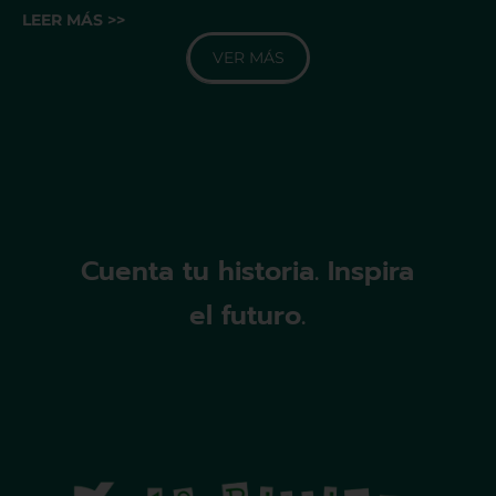
LEER MÁS >>
VER MÁS
Cuenta tu historia. Inspira
el futuro.