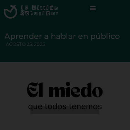
Aprender a hablar en público
AGOSTO 25, 2025