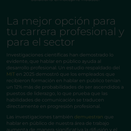
La mejor opción para
tu carrera profesional y
para el sector
Investigaciones científicas han demostrado lo
evidente, que hablar en público ayuda al
desarrollo profesional. Un estudio respaldado del
MIT
en 2025 demostró que los empleados que
recibieron formación en hablar en público tenían
un 12% más de probabilidades de ser ascendidos a
puestos de liderazgo, lo que prueba que las
habilidades de comunicación se traducen
directamente en progresión profesional.
Las investigaciones también
demuestran
que
hablar en público de nuestra área de trabajo
aumenta de manera significativa la difusión y el