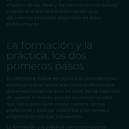
impacto de las ideas y los conocimientos incluso
cuando el material o la información que
difundimos ya estaba disponible en línea
públicamente.
La formación y la
práctica, los dos
primeros pasos
En definitiva, hablar en público es una habilidad
estratégica que tienes que como profesionales
debemos tomarnos muy en serio. No se trata solo
de superar el miedo, sino de reconocer el valor
que tiene para hacer crecer nuestra carrera
profesional y para dar visibilidad a los temas y
proyectos en los que trabajamos.
La formación y la práctica con entrenadores