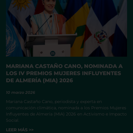
MARIANA CASTAÑO CANO, NOMINADA A
LOS IV PREMIOS MUJERES INFLUYENTES
DE ALMERÍA (MIA) 2026
10 marzo 2026
Mariana Castaño Cano, periodista y experta en
comunicación climática, nominada a los Premios Mujeres
Influyentes de Almería (MIA) 2026 en Activismo e Impacto
Social.
LEER MÁS >>