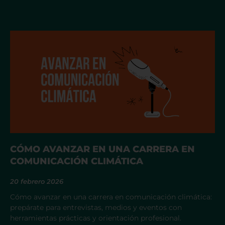
CÓMO AVANZAR EN UNA CARRERA EN
COMUNICACIÓN CLIMÁTICA
20 febrero 2026
Cómo avanzar en una carrera en comunicación climática:
prepárate para entrevistas, medios y eventos con
herramientas prácticas y orientación profesional.