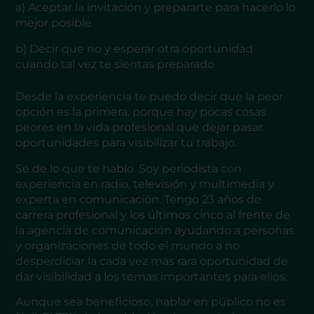
a) Aceptar la invitación y prepararte para hacerlo lo
mejor posible
b) Decir que no y esperar otra oportunidad
cuando tal vez te sientas preparado
Desde la experiencia te puedo decir que la peor
opción es la primera, porque hay pocas cosas
peores en la vida profesional que dejar pasar
oportunidades para visibilizar tu trabajo.
Sé de lo que te hablo. Soy periodista con
experiencia en radio, televisión y multimedia y
experta en comunicación. Tengo 23 años de
carrera profesional y los últimos cinco al frente de
la agencia de comunicación ayudando a personas
y organizaciones de todo el mundo a no
desperdiciar la cada vez más rara oportunidad de
dar visibilidad a los temas importantes para ellos.
Aunque sea beneficioso, hablar en público no es