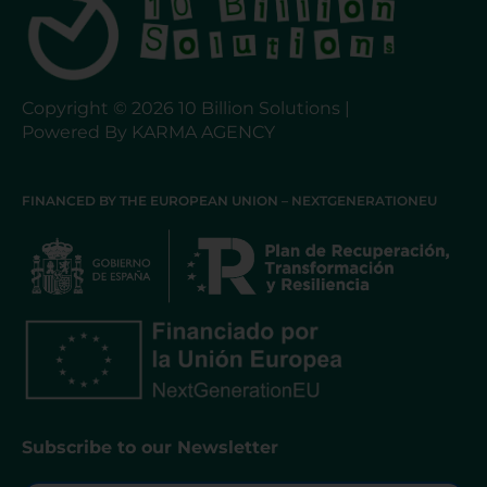
Copyright © 2026 10 Billion Solutions |
Powered By KARMA AGENCY
FINANCED BY THE EUROPEAN UNION – NEXTGENERATIONEU
Subscribe to our Newsletter