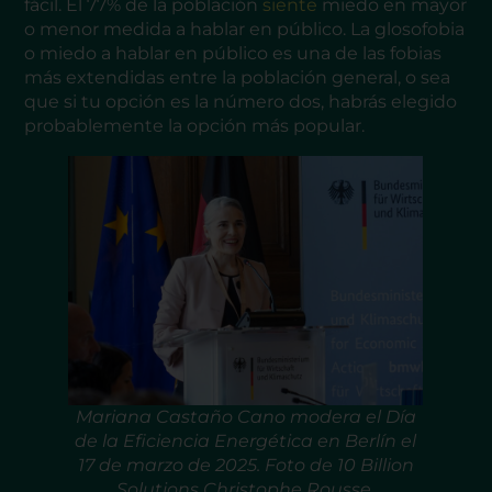
fácil. El 77% de la población
siente
miedo en mayor
o menor medida a hablar en público. La glosofobia
o miedo a hablar en público es una de las fobias
más extendidas entre la población general, o sea
que si tu opción es la número dos, habrás elegido
probablemente la opción más popular.
Mariana Castaño Cano modera el Día
de la Eficiencia Energética en Berlín el
17 de marzo de 2025. Foto de 10 Billion
Solutions Christophe Rousse.