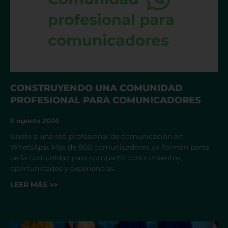
CONSTRUYENDO UNA COMUNIDAD
PROFESIONAL PARA COMUNICADORES
5 agosto 2026
Únete a una red profesional de comunicación en
WhatsApp. Más de 800 comunicadores ya forman parte
de la comunidad para compartir conocimientos,
oportunidades y experiencias.
LEER MÁS >>