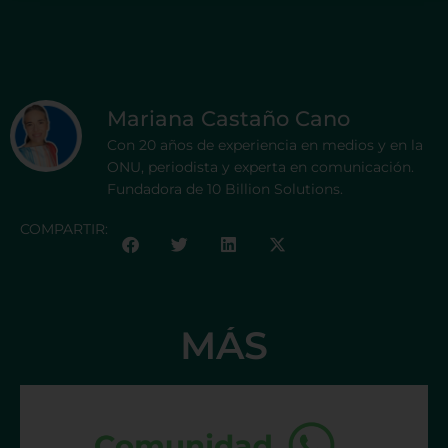
Mariana Castaño Cano
Con 20 años de experiencia en medios y en la
ONU, periodista y experta en comunicación.
Fundadora de 10 Billion Solutions.
COMPARTIR:
MÁS