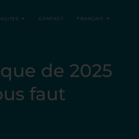
ALITES
CONTACT
FRANÇAIS
ique de 2025
ous faut