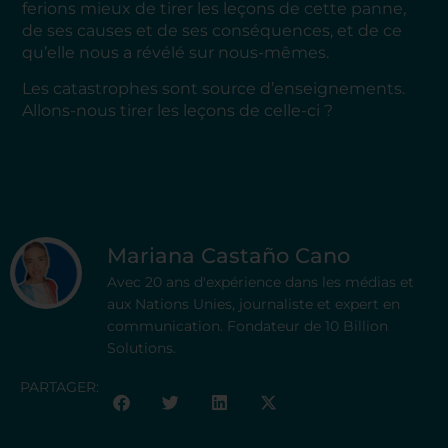
ferions mieux de tirer les leçons de cette panne,
de ses causes et de ses conséquences, et de ce
qu’elle nous a révélé sur nous-mêmes.
Les catastrophes sont source d’enseignements.
Allons-nous tirer les leçons de celle-ci ?
Mariana Castaño Cano
Avec 20 ans d'expérience dans les médias et
aux Nations Unies, journaliste et expert en
communication. Fondateur de 10 Billion
Solutions.
PARTAGER: