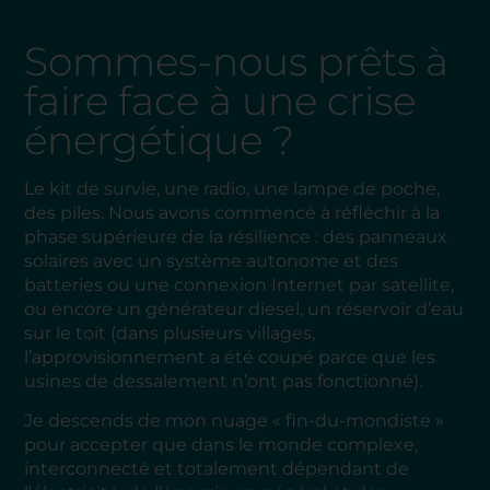
Sommes-nous prêts à
faire face à une crise
énergétique ?
Le kit de survie, une radio, une lampe de poche,
des piles. Nous avons commencé à réfléchir à la
phase supérieure de la résilience : des panneaux
solaires avec un système autonome et des
batteries ou une connexion Internet par satellite,
ou encore un générateur diesel, un réservoir d’eau
sur le toit (dans plusieurs villages,
l’approvisionnement a été coupé parce que les
usines de dessalement n’ont pas fonctionné).
Je descends de mon nuage « fin-du-mondiste »
pour accepter que dans le monde complexe,
interconnecté et totalement dépendant de