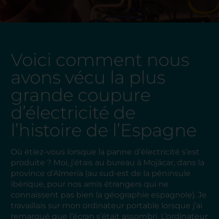
Voici comment nous
avons vécu la plus
grande coupure
d’électricité de
l’histoire de l’Espagne
Où étiez-vous lorsque la panne d’électricité s’est
produite ? Moi, j’étais au bureau à Mojácar, dans la
province d’Almería (au sud-est de la péninsule
ibérique, pour nos amis étrangers qui ne
connaissent pas bien la géographie espagnole). Je
travaillais sur mon ordinateur portable lorsque j’ai
remarqué que l’écran s’était assombri. L’ordinateur