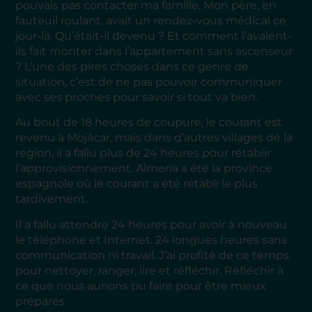
pouvais pas contacter ma famille. Mon père, en
fauteuil roulant, avait un rendez-vous médical ce
jour-là. Qu’était-il devenu ? Et comment l’avaient-
ils fait monter dans l’appartement sans ascenseur
? L’une des pires choses dans ce genre de
situation, c’est de ne pas pouvoir communiquer
avec ses proches pour savoir si tout va bien.
Au bout de 18 heures de coupure, le courant est
revenu à Mojácar, mais dans d’autres villages de la
région, il a fallu plus de 24 heures pour rétablir
l’approvisionnement. Almería a été la province
espagnole où le courant a été rétabli le plus
tardivement.
Il a fallu attendre 24 heures pour avoir à nouveau
le téléphone et Internet. 24 longues heures sans
communication ni travail. J’ai profité de ce temps
pour nettoyer, ranger, lire et réfléchir. Réfléchir à
ce que nous aurions pu faire pour être mieux
préparés.