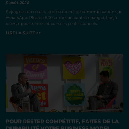
5 août 2026
Rejoignez un réseau professionnel de communication sur
WhatsApp. Plus de 800 communicants échangent déjà
idées, opportunités et conseils professionnels.
LIRE LA SUITE >>
POUR RESTER COMPÉTITIF, FAITES DE LA
DURABILITÉ VOTRE BUSINESS MODEL