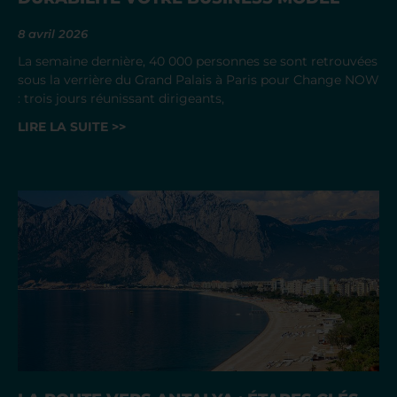
8 avril 2026
La semaine dernière, 40 000 personnes se sont retrouvées
sous la verrière du Grand Palais à Paris pour Change NOW
: trois jours réunissant dirigeants,
LIRE LA SUITE >>