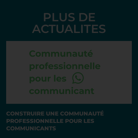
PLUS DE
ACTUALITES
CONSTRUIRE UNE COMMUNAUTÉ
PROFESSIONNELLE POUR LES
COMMUNICANTS