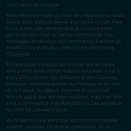
avait cessé de charger.
Nous étions en train de faire des réparations, nous
avons donc d’abord pensé à un court-circuit. Mais
nous avons vite compris que la coupure était
générale dans tout le centre commercial. Des
messages WhatsApp ont commencé à arriver de
Madrid. Il n’y avait plus d’électricité dans toute
l’Espagne.
En quelques minutes, les médias ont annoncé
une panne d’électricité massive touchant tout le
pays, à l’exception des Baléares et des Canaries,
ainsi que certaines parties du Portugal et du sud
de la France. Au début, Internet fonctionnait
encore grâce aux données mobiles, mais très vite,
tout a commencé à dysfonctionner. Les appels et
les SMS ne passaient plus.
Au fil des heures, alors que les communications
étaient coupées, l’angoisse grandissait. Je ne