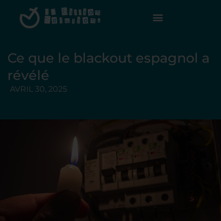
Ce que le blackout espagnol a
révélé
AVRIL 30, 2025