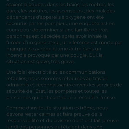
étaient bloquées dans les trains, les métros, les
gares, les voitures, les ascenseurs ; des malades
dépendants d’appareils à oxygène ont été
secourus par les pompiers, une enquête est en
cours pour déterminer si une famille de trois
personnes est décédée après avoir inhalé la
fumée d’un générateur, une femme est morte par
manque d’oxygène et une autre dans un
incendie provoqué par une bougie. Oui, la
situation est grave, très grave.
Une fois l’électricité et les communications
rétablies, nous sommes retournés au travail,
admiratifs et reconnaissants envers les services de
sécurité de l’État, les pompiers et toutes les
personnes qui ont contribué à résoudre la crise.
Comme dans toute situation extrême, nous
devons rester calmes et faire preuve de la
responsabilité et du civisme dont ont fait preuve
lundi des personnes qui étaient dans une