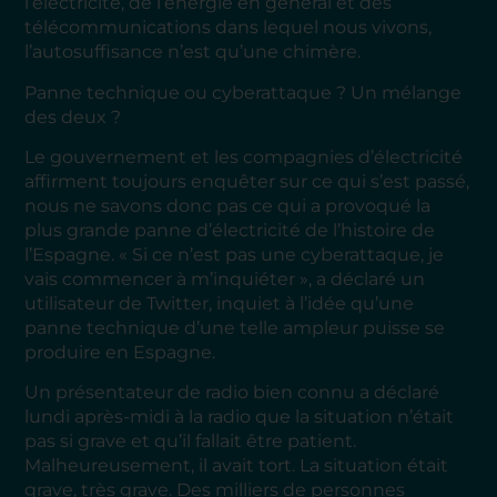
l’électricité, de l’énergie en général et des
télécommunications dans lequel nous vivons,
l’autosuffisance n’est qu’une chimère.
Panne technique ou cyberattaque ? Un mélange
des deux ?
Le gouvernement et les compagnies d’électricité
affirment toujours enquêter sur ce qui s’est passé,
nous ne savons donc pas ce qui a provoqué la
plus grande panne d’électricité de l’histoire de
l’Espagne. « Si ce n’est pas une cyberattaque, je
vais commencer à m’inquiéter », a déclaré un
utilisateur de Twitter, inquiet à l’idée qu’une
panne technique d’une telle ampleur puisse se
produire en Espagne.
Un présentateur de radio bien connu a déclaré
lundi après-midi à la radio que la situation n’était
pas si grave et qu’il fallait être patient.
Malheureusement, il avait tort. La situation était
grave, très grave. Des milliers de personnes